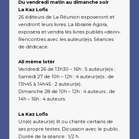
Du vendredi matin au dimanche soir
La Kaz Lofis
26 éditeurs de La Réunion exposeront et
vendront leurs livres. La librairie Agora,
exposera et vendra les livres publiés «deor».
Rencontres avec les auteur(e)s. Séances
de dédicace.
Ali mème lotèr
Vendredi 26 de 13h30 – 16h : 5 auteur(e)s ;
Samedi 27 de 10h – 12h : 4 auteur(e)s ; de
13h45 à 14h45 : 2 auteur(e).
Dimanche 28 de 10h – 12h : 4 auteurs ; de
14h – 16h : 4 auteurs.
La Kaz Lofis
Un(e) auteur(e) lit ou chante certains de
ses propre textes. Dicussion avec le public.
Durée de la séance : 1/2 h.