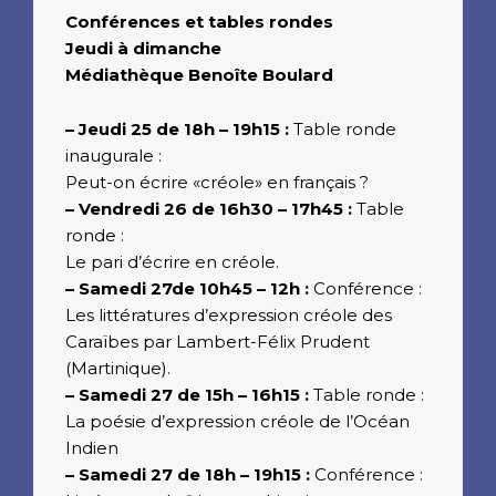
Conférences et tables rondes
Jeudi à dimanche
Médiathèque Benoîte Boulard
– Jeudi 25 de 18h – 19h15 :
Table ronde
inaugurale :
Peut-on écrire «créole» en français ?
– Vendredi 26 de 16h30 – 17h45 :
Table
ronde :
Le pari d’écrire en créole.
– Samedi 27de 10h45 – 12h :
Conférence :
Les littératures d’expression créole des
Caraïbes par Lambert-Félix Prudent
(Martinique).
– Samedi 27 de 15h – 16h15 :
Table ronde :
La poésie d’expression créole de l’Océan
Indien
– Samedi 27 de 18h – 19h15 :
Conférence :