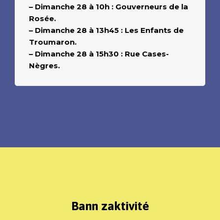
– Dimanche 28 à 10h : Gouverneurs de la
Rosée.
– Dimanche 28 à 13h45 : Les Enfants de
Troumaron.
– Dimanche 28 à 15h30 : Rue Cases-
Nègres.
Bann zaktivité