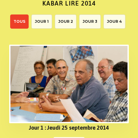
KABAR LIRE 2014
TOUS
JOUR 1
JOUR 2
JOUR 3
JOUR 4
Jour 1 : Jeudi 25 septembre 2014