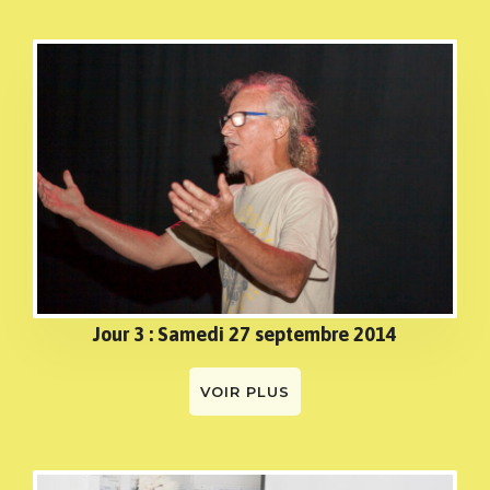
Jour 3 : Samedi 27 septembre 2014
VOIR PLUS