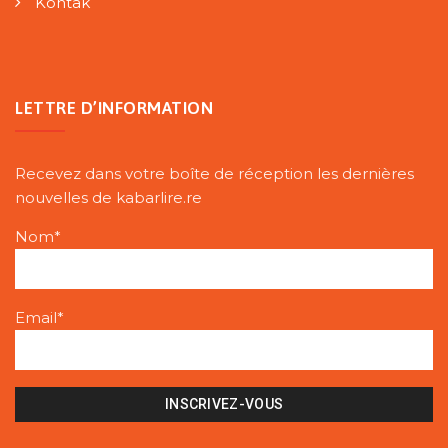
Kontak
LETTRE D’INFORMATION
Recevez dans votre boîte de réception les dernières
nouvelles de kabarlire.re
Nom*
Email*