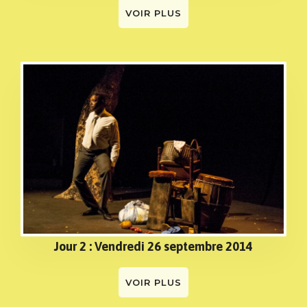
VOIR PLUS
Jour 2 : Vendredi 26 septembre 2014
VOIR PLUS