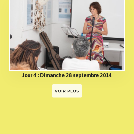
Jour 4 : Dimanche 28 septembre 2014
VOIR PLUS