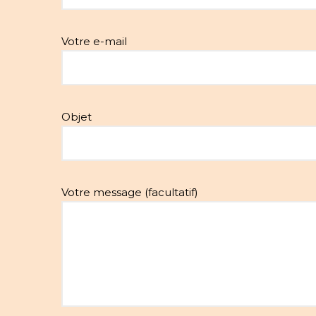
Votre e-mail
Objet
Votre message (facultatif)