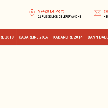
97420 Le Port
co
22 RUE DE LÉON DE LEPERVANCHE
HEU
RE 2018
KABARLIRE 2016
KABARLIRE 2014
BANN DAL