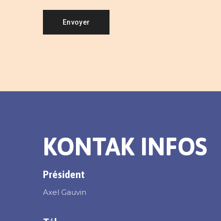
KONTAK INFOS
Président
Axel Gauvin