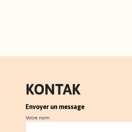
KONTAK
Envoyer un message
Votre nom