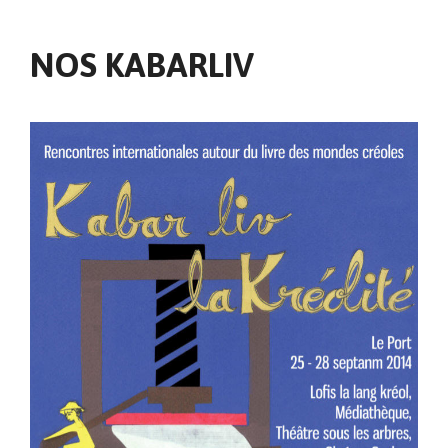
NOS KABARLIV