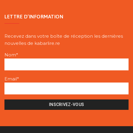
LETTRE D’INFORMATION
Recevez dans votre boîte de réception les dernières
nouvelles de kabarlire.re
Nom*
Email*