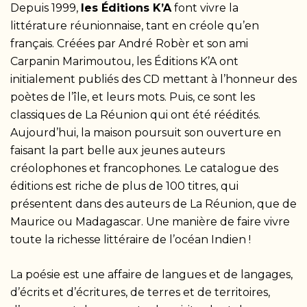
Depuis 1999,
les Éditions K’A
font vivre la
littérature réunionnaise, tant en créole qu’en
français. Créées par André Robèr et son ami
Carpanin Marimoutou, les Éditions K’A ont
initialement publiés des CD mettant à l’honneur des
poètes de l’île, et leurs mots. Puis, ce sont les
classiques de La Réunion qui ont été réédités.
Aujourd’hui, la maison poursuit son ouverture en
faisant la part belle aux jeunes auteurs
créolophones et francophones. Le catalogue des
éditions est riche de plus de 100 titres, qui
présentent dans des auteurs de La Réunion, que de
Maurice ou Madagascar. Une manière de faire vivre
toute la richesse littéraire de l’océan Indien !
La poésie est une affaire de langues et de langages,
d’écrits et d’écritures, de terres et de territoires,