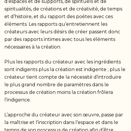
d’espaces et de supports, de spirituels et de
spiritualités, de créations et de créativité, de temps
et d’histoire, et du rapport des poètes avec ces
éléments. Les rapports qu’entretiennent les
créateurs avec leurs désirs de créer passent donc
par des rapports intimes avec tous les éléments
nécessaires à la création.
Plus les rapports du créateur avec les ingrédients
sont indigents plus la création est indigente ; plus le
créateur tient compte de la nécessité d’introduire
le plus grand nombre de paramètres dans le
processus de création moins la création frôlera
l’indigence.
L’approche du créateur avec son œuvre, passe par
la maîtrise et l’inscription dans l’espace et dans le
temps de son processus de création afin d’être