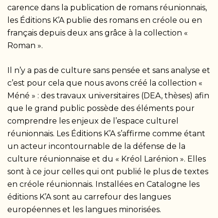
carence dans la publication de romans réunionnais,
les Éditions K’A publie des romans en créole ou en
français depuis deux ans grâce à la collection «
Roman ».
Il n’y a pas de culture sans pensée et sans analyse et
c’est pour cela que nous avons créé la collection «
Méné » : des travaux universitaires (DEA, thèses) afin
que le grand public possède des éléments pour
comprendre les enjeux de l’espace culturel
réunionnais. Les Éditions K’A s’affirme comme étant
un acteur incontournable de la défense de la
culture réunionnaise et du « Kréol Larénion ». Elles
sont à ce jour celles qui ont publié le plus de textes
en créole réunionnais. Installées en Catalogne les
éditions K’A sont au carrefour des langues
européennes et les langues minorisées.