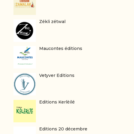
Zékli zétwal
Maucontes éditions
Vetyver Editions
Editions Kerlèilé
Editions 20 décembre