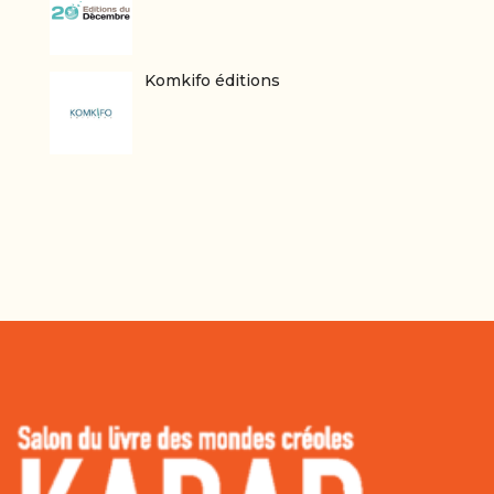
Komkifo éditions