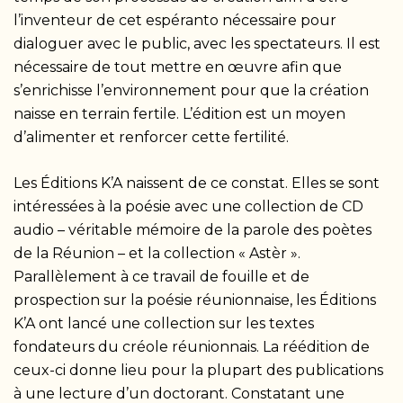
l’inventeur de cet espéranto nécessaire pour
dialoguer avec le public, avec les spectateurs. Il est
nécessaire de tout mettre en œuvre afin que
s’enrichisse l’environnement pour que la création
naisse en terrain fertile. L’édition est un moyen
d’alimenter et renforcer cette fertilité.
Les Éditions K’A naissent de ce constat. Elles se sont
intéressées à la poésie avec une collection de CD
audio – véritable mémoire de la parole des poètes
de la Réunion – et la collection « Astèr ».
Parallèlement à ce travail de fouille et de
prospection sur la poésie réunionnaise, les Éditions
K’A ont lancé une collection sur les textes
fondateurs du créole réunionnais. La réédition de
ceux-ci donne lieu pour la plupart des publications
à une lecture d’un doctorant. Constatant une