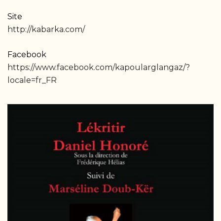
Site
http://kabarka.com/
Facebook
https://www.facebook.com/kapoularglangaz/?
locale=fr_FR