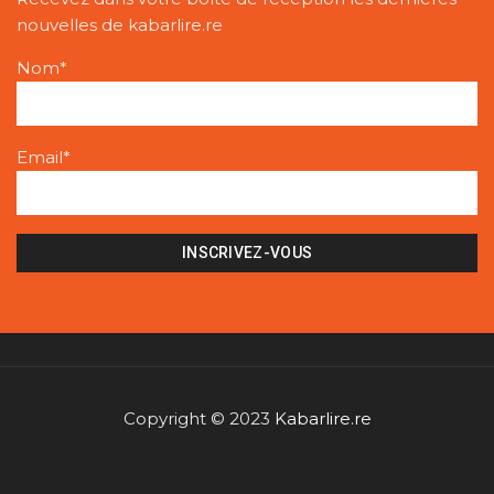
nouvelles de kabarlire.re
Nom*
Email*
Copyright © 2023
Kabarlire.re