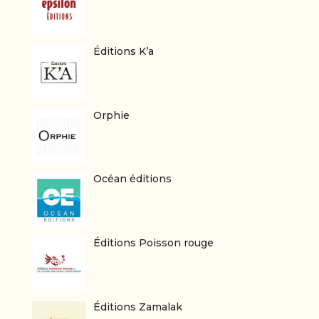
Éditions K’a
Orphie
Océan éditions
Éditions Poisson rouge
Éditions Zamalak