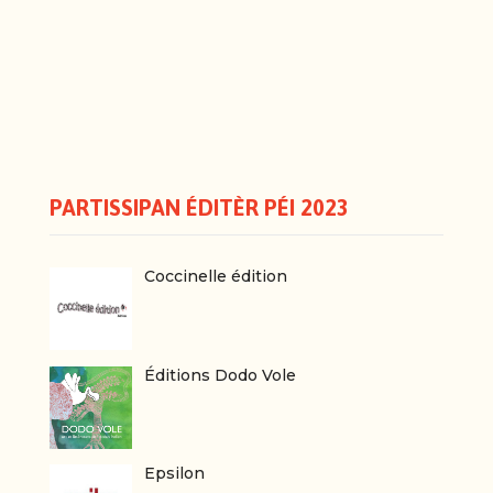
PARTISSIPAN ÉDITÈR PÉI 2023
Coccinelle édition
Éditions Dodo Vole
Epsilon