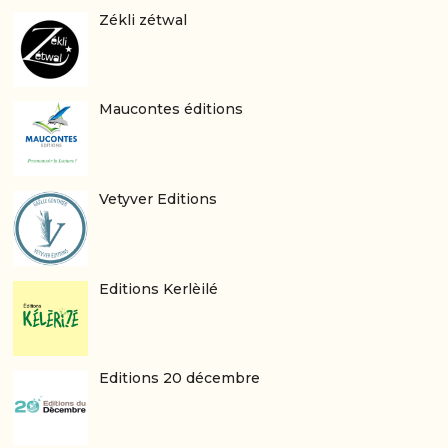
Zékli zétwal
Maucontes éditions
Vetyver Editions
Editions Kerlèilé
Editions 20 décembre