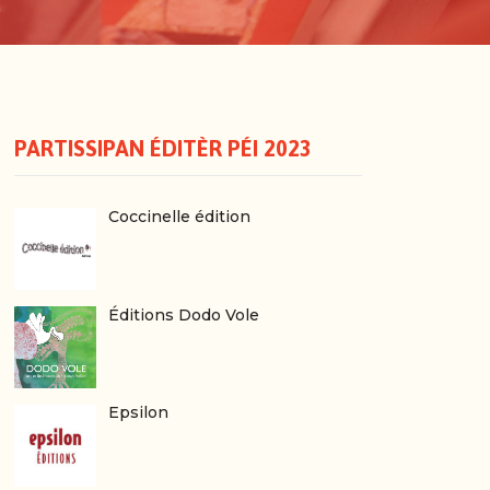
PARTISSIPAN ÉDITÈR PÉI 2023
Coccinelle édition
Éditions Dodo Vole
Epsilon