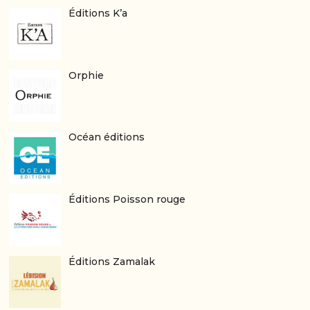
Éditions K’a
Orphie
Océan éditions
Éditions Poisson rouge
Éditions Zamalak