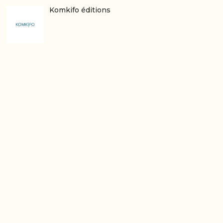
Komkifo éditions