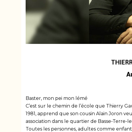
THIERR
A
Baster, mon pei mon lémé
C’est sur le chemin de l’école que Thierry Gau
1981, apprend que son cousin Alain Joron ve
association dans le quartier de Basse-Terre-le
Toutes les personnes, adultes comme enfant