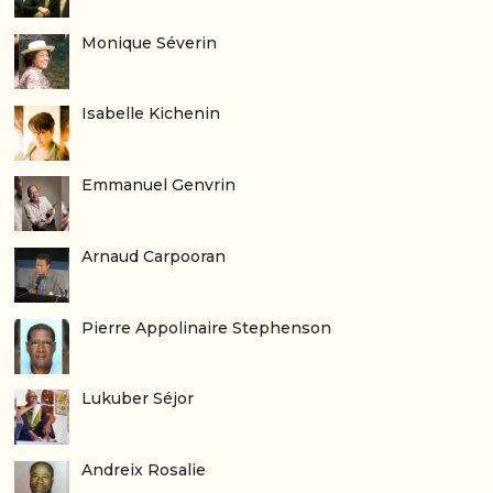
Monique Séverin
Isabelle Kichenin
Emmanuel Genvrin
Arnaud Carpooran
Pierre Appolinaire Stephenson
Lukuber Séjor
Andreix Rosalie