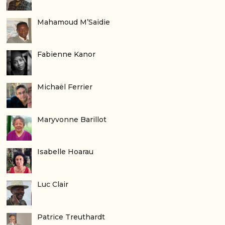
Mahamoud M’Saidie
Fabienne Kanor
Michaël Ferrier
Maryvonne Barillot
Isabelle Hoarau
Luc Clair
Patrice Treuthardt