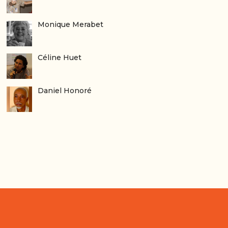
Monique Merabet
Céline Huet
Daniel Honoré