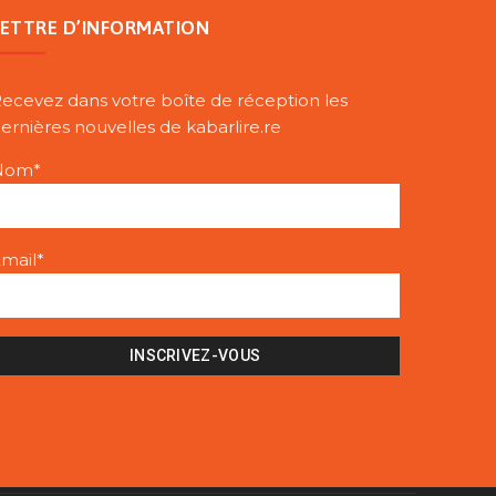
LETTRE D’INFORMATION
ecevez dans votre boîte de réception les
ernières nouvelles de kabarlire.re
Nom*
mail*